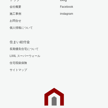
会社概要
Facebook
施工事例
instagram
お問合せ
個人情報について
住まい給付金
長期優良住宅について
LIXIL スーパーウォール
住宅瑕疵保険
サイトマップ