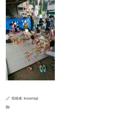
投稿者:
kusanagi