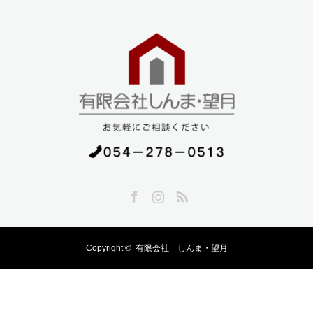
Facebook
Instagram
RSS
Copyright ©
有限会社 しんま・望月