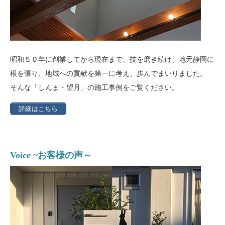
昭和５０年に創業してから現在まで、技を磨き続け、地元静岡に
根を張り、地域への貢献を第一に考え、歩んでまいりました。
そんな「しんま・望月」の施工事例をご覧ください。
詳細はこちら
Voice ~お客様の声～