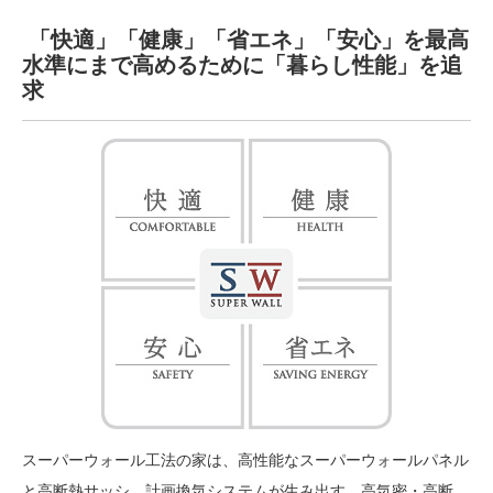
「快適」「健康」「省エネ」「安心」を最高
水準にまで高めるために「暮らし性能」を追
求
スーパーウォール工法の家は、高性能なスーパーウォールパネル
と高断熱サッシ、計画換気システムが生み出す、高気密・高断