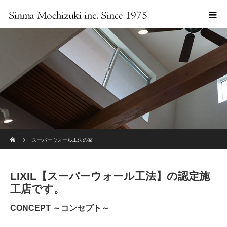
ホーム
スーパーウォール工法の家
LIXIL【スーパーウォール工法】の認定施
工店です。
CONCEPT ～コンセプト～