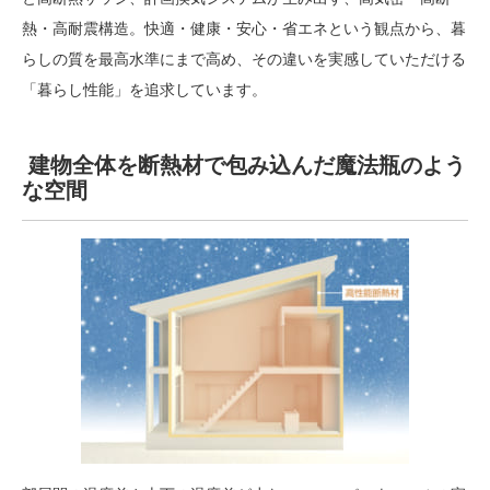
熱・高耐震構造。快適・健康・安心・省エネという観点から、暮
らしの質を最高水準にまで高め、その違いを実感していただける
「暮らし性能」を追求しています。
建物全体を断熱材で包み込んだ魔法瓶のよう
な空間