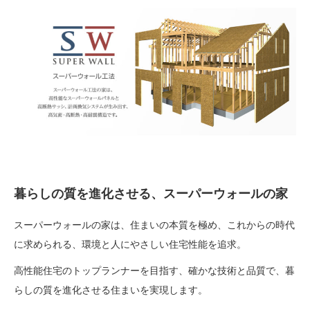
暮らしの質を進化させる、スーパーウォールの家
スーパーウォールの家は、住まいの本質を極め、これからの時代
に求められる、環境と人にやさしい住宅性能を追求。
高性能住宅のトップランナーを目指す、確かな技術と品質で、暮
らしの質を進化させる住まいを実現します。