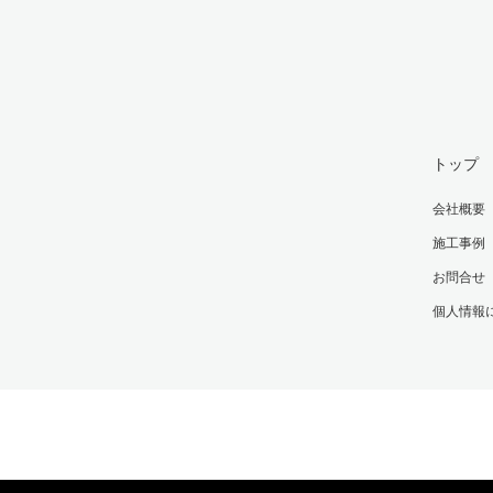
トップ
会社概要
施工事例
お問合せ
個人情報