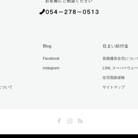
Blog
住まい給付金
Facebook
長期優良住宅につい
instagram
LIXIL スーパーウォ
住宅瑕疵保険
について
サイトマップ
Facebook
Instagram
RSS