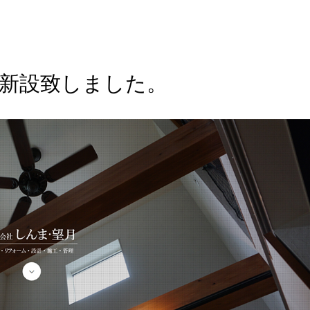
を新設致しました。