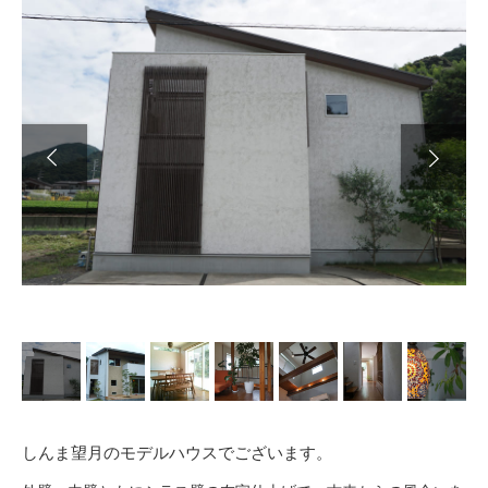
Next
しんま望月のモデルハウスでございます。