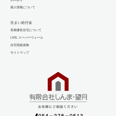
個人情報について
住まい給付金
長期優良住宅について
LIXIL スーパーウォール
住宅瑕疵保険
サイトマップ