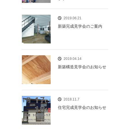
2019.06.21
新築完成見学会のご案内
2019.04.14
新築構造見学会のお知らせ
2018.11.7
住宅完成見学会のお知らせ