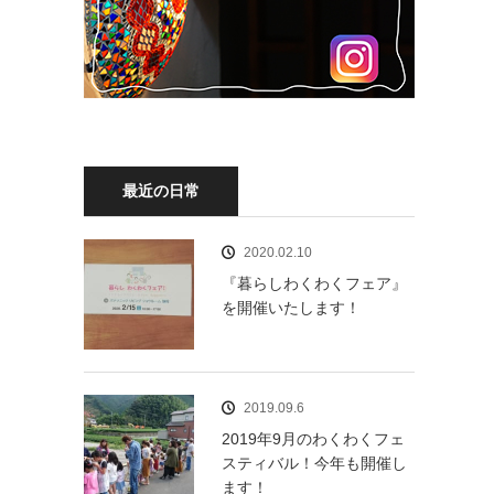
最近の日常
2020.02.10
『暮らしわくわくフェア』
を開催いたします！
2019.09.6
2019年9月のわくわくフェ
スティバル！今年も開催し
ます！