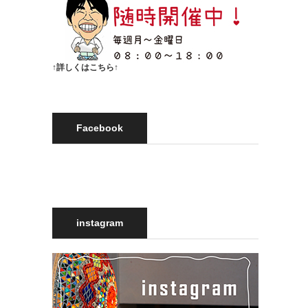
↑詳しくはこちら↑
Facebook
instagram