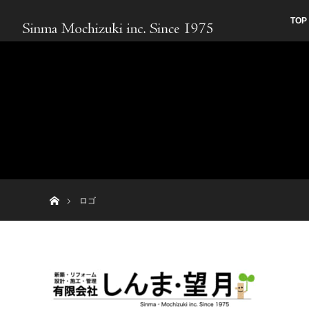
TOP
ホーム
ロゴ