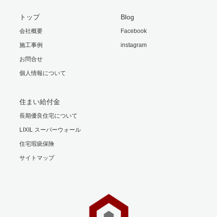
トップ
Blog
会社概要
Facebook
施工事例
instagram
お問合せ
個人情報について
住まい給付金
長期優良住宅について
LIXIL スーパーウォール
住宅瑕疵保険
サイトマップ